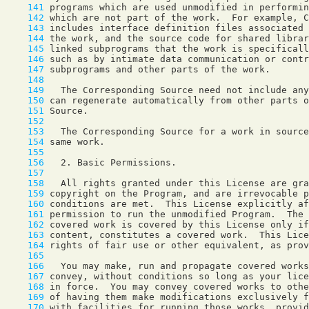
    141
    142
    143
    144
    145
    146
    147
    148
    149
    150
    151
    152
    153
    154
    155
    156
    157
    158
    159
    160
    161
    162
    163
    164
    165
    166
    167
    168
    169
    170