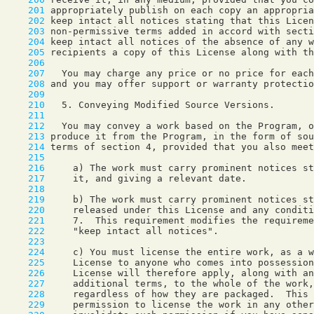
    201
    202
    203
    204
    205
    206
    207
    208
    209
    210
    211
    212
    213
    214
    215
    216
    217
    218
    219
    220
    221
    222
    223
    224
    225
    226
    227
    228
    229