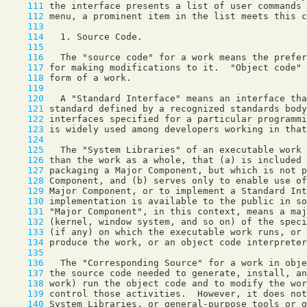
    111
    112
    113
    114
    115
    116
    117
    118
    119
    120
    121
    122
    123
    124
    125
    126
    127
    128
    129
    130
    131
    132
    133
    134
    135
    136
    137
    138
    139
    140