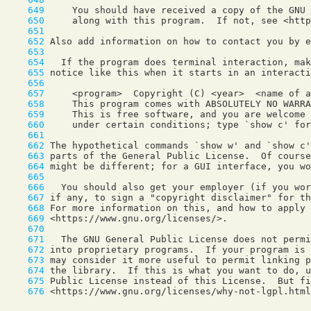
    649
    650
    651
    652
    653
    654
    655
    656
    657
    658
    659
    660
    661
    662
    663
    664
    665
    666
    667
    668
    669
    670
    671
    672
    673
    674
    675
    676